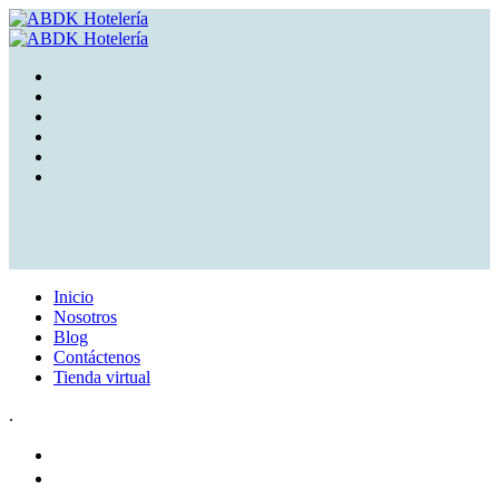
Inicio
Nosotros
Blog
Contáctenos
Tienda virtual
.