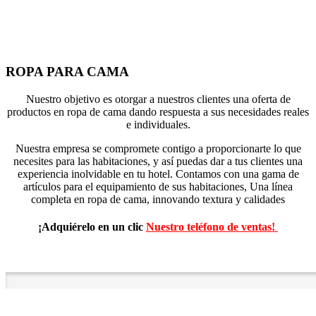
ROPA PARA CAMA
Nuestro objetivo es otorgar a nuestros clientes una oferta de
productos en ropa de cama dando respuesta a sus necesidades reales
e individuales.
Nuestra empresa se compromete contigo a proporcionarte lo que
necesites para las habitaciones, y así puedas dar a tus clientes una
experiencia inolvidable en tu hotel. Contamos con una gama de
artículos para el equipamiento de sus habitaciones, Una línea
completa en ropa de cama, innovando textura y calidades
¡Adquiérelo en un clic
Nuestro teléfono de ventas!