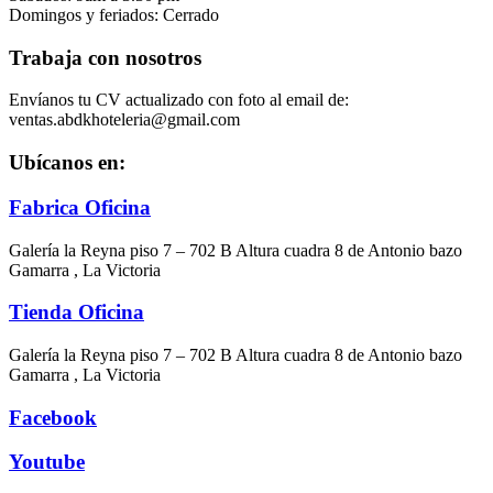
Domingos y feriados: Cerrado
Trabaja con nosotros
Envíanos tu CV actualizado con foto al email de:
ventas.abdkhoteleria@gmail.com
Ubícanos en:
Fabrica Oficina
Galería la Reyna piso 7 – 702 B Altura cuadra 8 de Antonio bazo
Gamarra , La Victoria
Tienda Oficina
Galería la Reyna piso 7 – 702 B Altura cuadra 8 de Antonio bazo
Gamarra , La Victoria
Facebook
Youtube