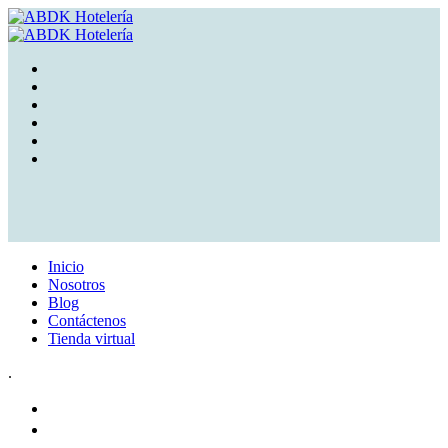
Inicio
Nosotros
Blog
Contáctenos
Tienda virtual
.