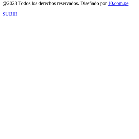
@2023 Todos los derechos reservados. Diseñado por
10.com.pe
SUBIR