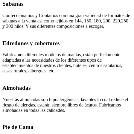
Sabanas
Confeccionamos y Contamos con una gran variedad de formatos de
sabanas a la venta así como tejidos en 144, 150, 180, 200, 220,250
y 300 hilos; Y sus diferentes composiciones a escoger.
Edredones y cobertores
Fabricamos diferentes modelos de mantas, están perfectamente
adaptadas a las necesidades de los diferentes tipos de
establecimientos de nuestros clientes, hoteles, centros sanitarios,
casas rurales, albergues, etc.
Almohadas
Nuestras almohadas son hipoalergénicas, lavables lo cual reduce el
riesgo de alergias, estarán siempre libres de ácaros. Fabricamos
almohadas en todas las calidades.
Pie de Cama