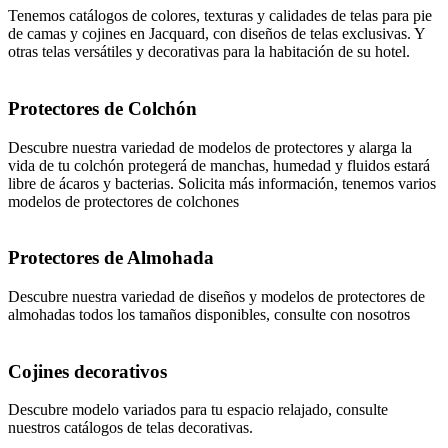
Tenemos catálogos de colores, texturas y calidades de telas para pie
de camas y cojines en Jacquard, con diseños de telas exclusivas. Y
otras telas versátiles y decorativas para la habitación de su hotel.
Protectores de Colchón
Descubre nuestra variedad de modelos de protectores y alarga la
vida de tu colchón protegerá de manchas, humedad y fluidos estará
libre de ácaros y bacterias. Solicita más información, tenemos varios
modelos de protectores de colchones
Protectores de Almohada
Descubre nuestra variedad de diseños y modelos de protectores de
almohadas todos los tamaños disponibles, consulte con nosotros
Cojines decorativos
Descubre modelo variados para tu espacio relajado, consulte
nuestros catálogos de telas decorativas.