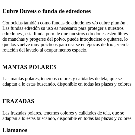
Cubre Duvets o funda de edredones
Conocidas también como fundas de edredones y/o cubre plumón .
Las fundas edredón su uso es necesario para proteger a nuestros
edredones , esta funda permite que nuestros edredones estén libres
de manchas y progerse del polvo, puede introducirse o quitarse, lo
que los vuelve muy prácticos para usarse en épocas de frio , y en la
rotación del lavado al ocupar menos espacio.
MANTAS POLARES
Las mantas polares, tenemos colores y calidades de tela, que se
adaptan a lo estas buscando, disponible en todas las plazas y colores.
FRAZADAS
Las frazadas polares, tenemos colores y calidades de tela, que se
adaptan a lo estas buscando, disponible en todas las plazas y colores
Llámanos