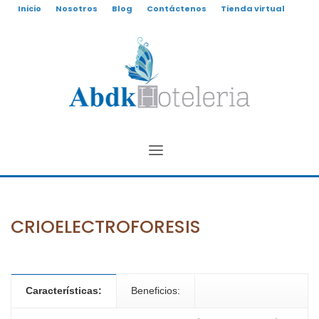
Inicio
Nosotros
Blog
Contáctenos
Tienda virtual
CRIOELECTROFORESIS
Características:
Beneficios: