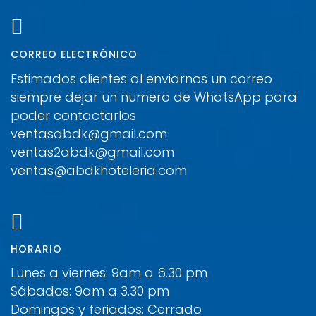
CORREO ELECTRÓNICO
Estimados clientes al enviarnos un correo
siempre dejar un numero de WhatsApp para
poder contactarlos
ventasabdk@gmail.com
ventas2abdk@gmail.com
ventas@abdkhoteleria.com
HORARIO
Lunes a viernes: 9am a 6.30 pm
Sábados: 9am a 3.30 pm
Domingos y feriados: Cerrado