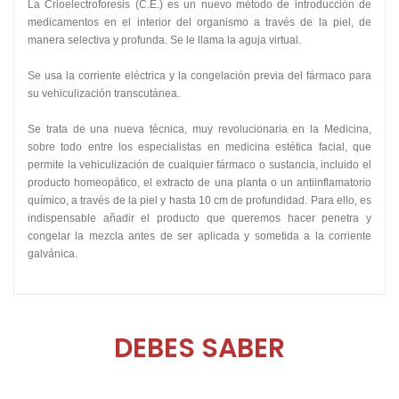
La Crioelectroforesis (C.E.) es un nuevo método de introducción de
medicamentos en el interior del organismo a través de la piel, de
manera selectiva y profunda. Se le llama la aguja virtual.
Se usa la corriente eléctrica y la congelación previa del fármaco para
su vehiculización transcutánea.
Se trata de una nueva técnica, muy revolucionaria en la Medicina,
sobre todo entre los especialistas en medicina estética facial, que
permite la vehiculización de cualquier fármaco o sustancia, incluido el
producto homeopático, el extracto de una planta o un antiinflamatorio
químico, a través de la piel y hasta 10 cm de profundidad. Para ello, es
indispensable añadir el producto que queremos hacer penetra y
congelar la mezcla antes de ser aplicada y sometida a la corriente
galvánica.
DEBES SABER