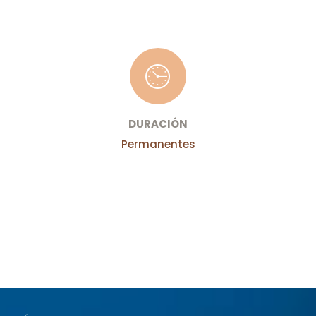
DURACIÓN
Permanentes