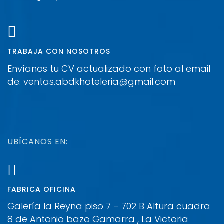
TRABAJA CON NOSOTROS
Envíanos tu CV actualizado con foto al email
de: ventas.abdkhoteleria@gmail.com
UBÍCANOS EN:
FABRICA OFICINA
Galería la Reyna piso 7 – 702 B Altura cuadra
8 de Antonio bazo Gamarra , La Victoria