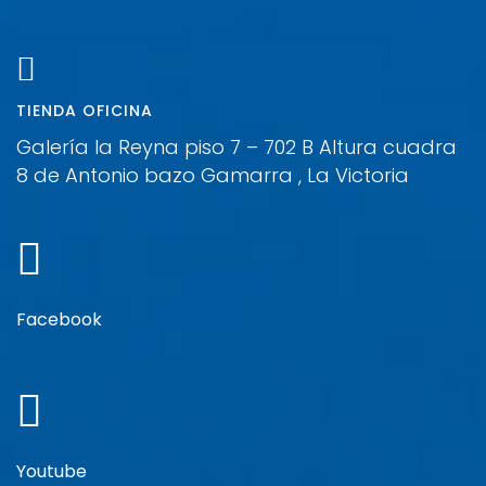
TIENDA OFICINA
Galería la Reyna piso 7 – 702 B Altura cuadra
8 de Antonio bazo Gamarra , La Victoria
Facebook
Youtube