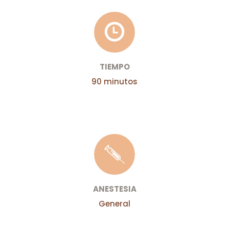
TIEMPO
90 minutos
ANESTESIA
General