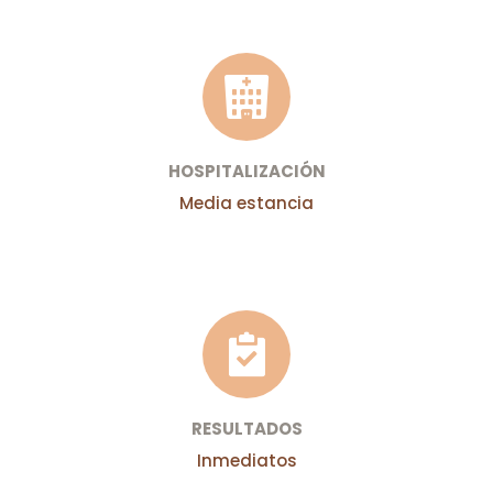
HOSPITALIZACIÓN
Media estancia
RESULTADOS
Inmediatos