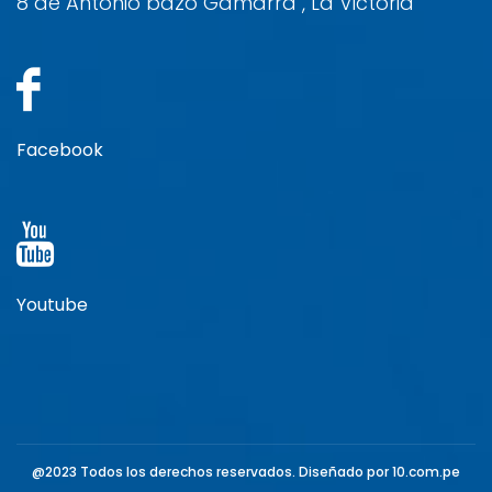
8 de Antonio bazo Gamarra , La Victoria
Facebook
Youtube
@2023 Todos los derechos reservados. Diseñado por
10.com.pe