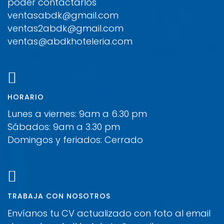
poder contactarlos
ventasabdk@gmail.com
ventas2abdk@gmail.com
ventas@abdkhoteleria.com
HORARIO
Lunes a viernes: 9am a 6.30 pm
Sábados: 9am a 3.30 pm
Domingos y feriados: Cerrado
TRABAJA CON NOSOTROS
Envíanos tu CV actualizado con foto al email