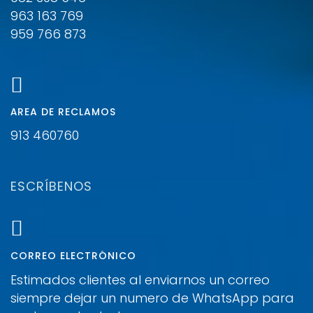
963 163 769
959 766 873
ÁREA DE RECLAMOS
913 460760
ESCRÍBENOS
CORREO ELECTRÓNICO
Estimados clientes al enviarnos un correo
siempre dejar un numero de WhatsApp para