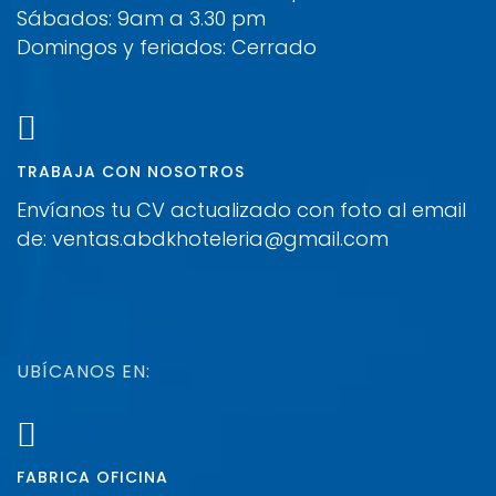
Sábados: 9am a 3.30 pm
Domingos y feriados: Cerrado
TRABAJA CON NOSOTROS
Envíanos tu CV actualizado con foto al email
de: ventas.abdkhoteleria@gmail.com
UBÍCANOS EN:
FABRICA OFICINA