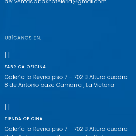
de: ventas.abdkhoteleria@gmail.com
UBÍCANOS EN:
FABRICA OFICINA
Galería la Reyna piso 7 – 702 B Altura cuadra
8 de Antonio bazo Gamarra , La Victoria
TIENDA OFICINA
Galería la Reyna piso 7 – 702 B Altura cuadra