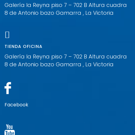
Galería la Reyna piso 7 – 702 B Altura cuadra
8 de Antonio bazo Gamarra , La Victoria
TIENDA OFICINA
Galería la Reyna piso 7 – 702 B Altura cuadra
8 de Antonio bazo Gamarra , La Victoria
Facebook