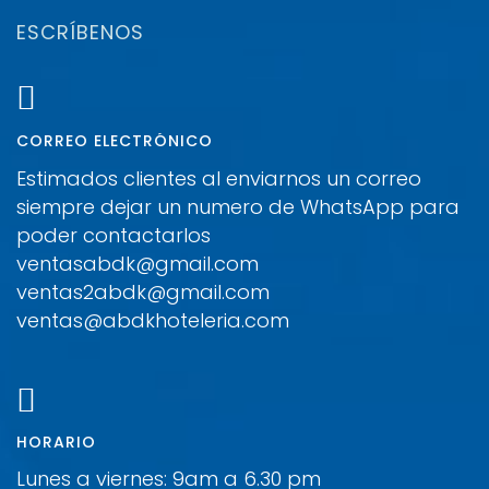
ESCRÍBENOS
CORREO ELECTRÓNICO
Estimados clientes al enviarnos un correo
siempre dejar un numero de WhatsApp para
poder contactarlos
ventasabdk@gmail.com
ventas2abdk@gmail.com
ventas@abdkhoteleria.com
HORARIO
Lunes a viernes: 9am a 6.30 pm